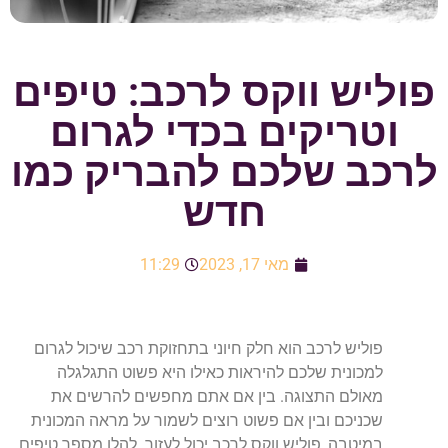
פוליש ווקס לרכב: טיפים
וטריקים בכדי לגרום
לרכב שלכם להבריק כמו
חדש
מאי 17, 2023
11:29
פוליש לרכב הוא חלק חיוני בתחזוקת רכב שיכול לגרום
למכונית שלכם להיראות כאילו היא פשוט התגלגלה
מאולם התצוגה. בין אם אתם מחפשים להרשים את
שכניכם ובין אם פשוט רוצים לשמור על מראה המכונית
במיטבה, פוליש ווקס לרכב יכול לעזור. להלן מספר טיפים