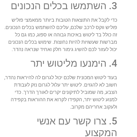
3. השתמשו בכלים הנכונים
כדי לקבל את התוצאות הטובות ביותר ממאמצי פוליש
פוליש ווקס לרכב שלכם, עליכם להשתמש בכלים הנכונים.
זה כולל בד ליטוש באיכות גבוהה או ספוג, כמו גם כל
מברשות שעשויות להיות נחוצות. שימוש בכלים הנכונים
יכול לעזור לכם להשיג גימור חלק ואחיד שנראה נהדר.
4. הימנעו מליטוש יתר
בעוד ליטוש המכונית שלכם יכול לגרום לה להיראות נהדר,
חשוב לא להגזים. ליטוש יתר עלול לגרום נזק לעבודת
הצבע, מה שמוביל לתיקונים יקרים לאורך הדרך. כדי
למנוע ליטוש יתר, הקפידו לקרוא את ההוראות בקפידה
ולעקוב אחריהם מקרוב.
5. צרו קשר עם אנשי
המקצוע