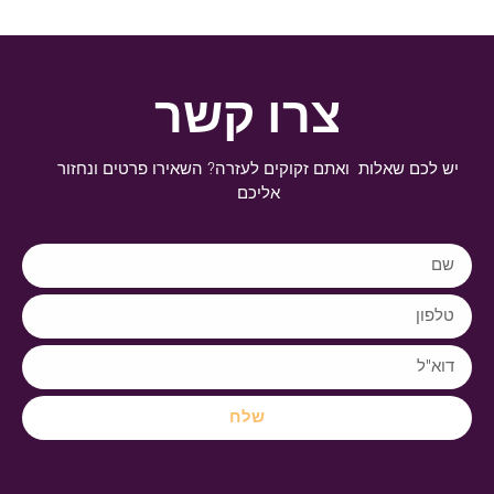
צרו קשר
יש לכם שאלות ואתם זקוקים לעזרה? השאירו פרטים ונחזור
אליכם
שלח