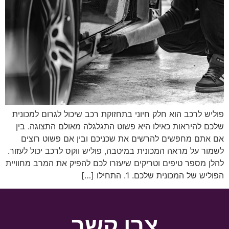
פוליש לרכב הוא חלק חיוני בתחזוקת רכב שיכול לגרום למכונית
שלכם להיראות כאילו היא פשוט התגלגלה מאולם התצוגה. בין
אם אתם מחפשים להרשים את שכניכם ובין אם פשוט רוצים
לשמור על מראה המכונית במיטבה, פוליש ווקס לרכב יכול לעזור.
להלן מספר טיפים וטריקים שיעזרו לכם להפיק את המרב מחוויית
הפוליש של המכונית שלכם. 1. התחילו […]
צרו קשר