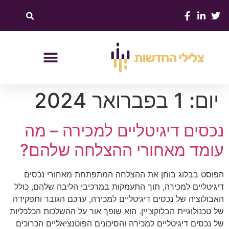
יום:
1 בפברואר 2024
נכסים דיגיטליים למכירה – מה
עומד מאחורי ההצלחה שלהם?
הפוסט בבלוג בוחן את ההצלחה המתפתחת מאחורי נכסים
דיגיטליים למכירה, תוך התעמקות במרכיבי הליבה שלהם, כולל
האבולוציה של נכסים דיגיטליים למכירה, ערכם הגובר ותפקידה
של טכנולוגיית הבלוקצ'יין. הוא שופך אור על ההשלכות הכלכליות
של נכסים דיגיטליים למכירה והסיכונים הפוטנציאליים הכרוכים