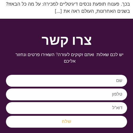
בכך. פענוח תופעת נכסים דיגיטליים למכירה: על מה כל הבאזז?
בשנים האחרונות, העולם ראה את […]
צרו קשר
יש לכם שאלות ואתם זקוקים לעזרה? השאירו פרטים ונחזור
אליכם
שלח