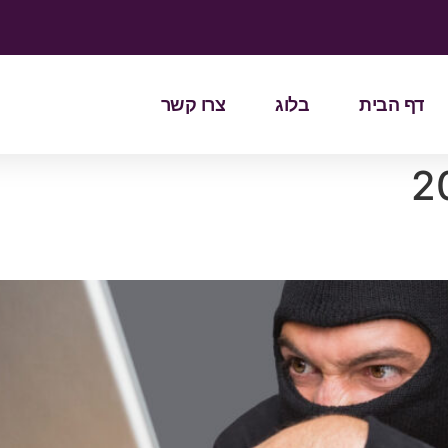
דף הבית
בלוג
צרו קשר