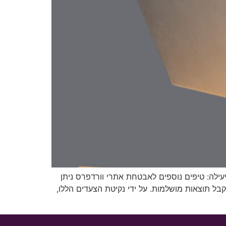
ילה: טיפים נוספים לאבטחת אתרי וורדפרס ניתן
 תוצאות מושלמות. על ידי נקיטת הצעדים הללו,