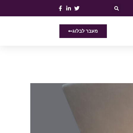
מעבר לבלוג