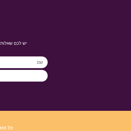
יש לכם שאלות 
כל הזכ