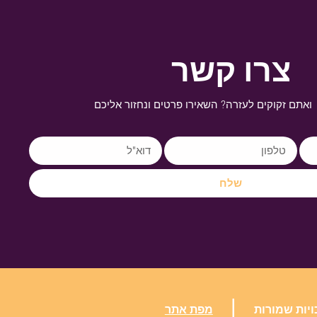
צרו קשר
ואתם זקוקים לעזרה? השאירו פרטים ונחזור אליכם
שלח
|
ויות שמורות
מפת אתר