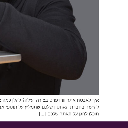
איך לאבטח אתר וורדפרס בצורה יעילה? להלן כמה צ
להיעזר בחברת האחסון שלכם שתמליץ על תוספי אבט
תוכלו להגן על האתר שלכם […]