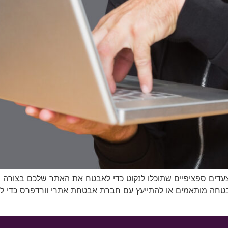
עדים ספציפיים שתוכלו לנקוט כדי לאבטח את האתר שלכם בצורה יע
חה מותאמים או להתייעץ עם חברת אבטחת אתרי וורדפרס כדי לקבל