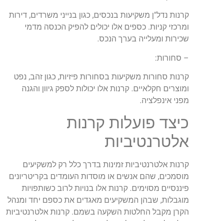
קרנות נדל"ן משקיעות בנכסים, כגון בנייני משרדים, דירות
ומרכזי קניות. כספים אלו יכולים להפיק הכנסה מדמי
שכירות ומעלייה בערך הנכס.
– סחורות:
קרנות סחורות משקיעות בסחורות פיזיות, כגון זהב, נפט
ומוצרים חקלאיים. קרנות אלו יכולות לספק גיוון והגנה
מפני אינפלציה.
כיצד פועלות קרנות
אלטרנטיביות
קרנות אלטרנטיביות זמינות בדרך כלל רק למשקיעים
מוסמכים, שהם אנשים או מוסדות העומדים בקריטריונים
פיננסיים מסוימים. קרנות אלו בנויות לרוב כשותפויות
מוגבלות, שבהן המשקיעים מאגדים את כספם יחד ומנהל
הקרן מקבל החלטות השקעה בשמם. קרנות אלטרנטיביות