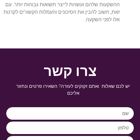
ההשקעות שלהם ועשויות לייצר תשואות גבוהות יותר. עם
זאת, חשוב להבין את הסיכונים והעמלות הקשורים לקרנות
אלו לפני השקעה.
צרו קשר
יש לכם שאלות ואתם זקוקים לעזרה? השאירו פרטים ונחזור
אליכם