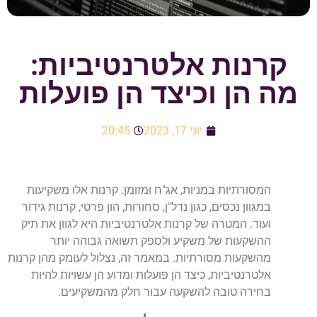
קרנות אלטרנטיביות:
מה הן וכיצד הן פועלות
יוני 17, 2023
20:45
המסורתיות במניות, אג"ח ומזומן. קרנות אלו משקיעות
במגוון נכסים, כגון נדל"ן, סחורות, הון פרטי, קרנות גידור
ועוד. המטרה של קרנות אלטרנטיביות היא לגוון את תיק
ההשקעות של משקיע ולספק תשואה גבוהה יותר
מהשקעות מסורתיות. במאמר זה, נצלול לעומק מהן קרנות
אלטרנטיביות, כיצד הן פועלות ומדוע הן עשויות להיות
בחירה טובה להשקעה עבור חלק מהמשקיעים.