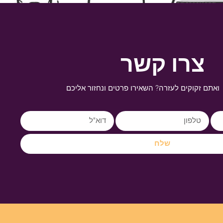
צרו קשר
ואתם זקוקים לעזרה? השאירו פרטים ונחזור אליכם
שלח