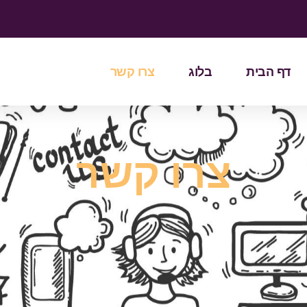
דף הבית
בלוג
צרו קשר
צרו קשר