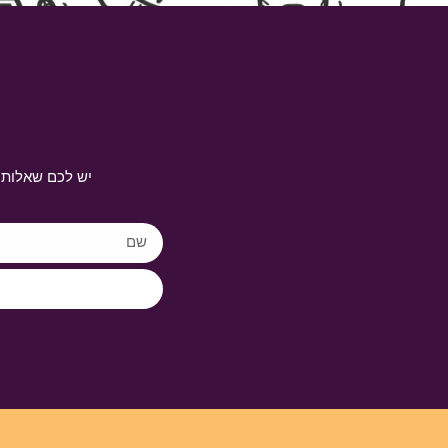
יש לכם שאלות 