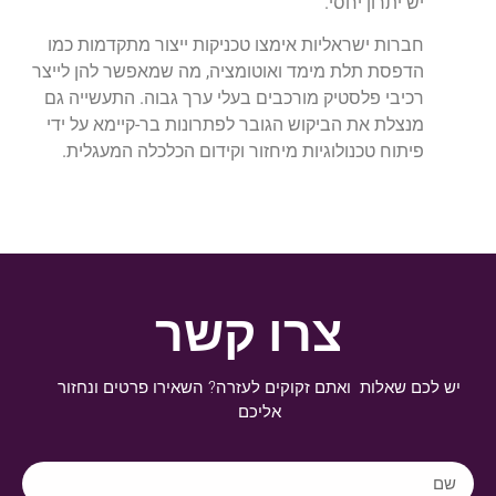
יש יתרון יחסי.
חברות ישראליות אימצו טכניקות ייצור מתקדמות כמו
הדפסת תלת מימד ואוטומציה, מה שמאפשר להן לייצר
רכיבי פלסטיק מורכבים בעלי ערך גבוה. התעשייה גם
מנצלת את הביקוש הגובר לפתרונות בר-קיימא על ידי
פיתוח טכנולוגיות מיחזור וקידום הכלכלה המעגלית.
צרו קשר
יש לכם שאלות ואתם זקוקים לעזרה? השאירו פרטים ונחזור
אליכם