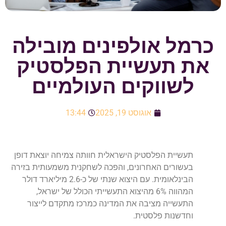
כרמל אולפינים מובילה
את תעשיית הפלסטיק
לשווקים העולמיים
אוגוסט 19, 2025
13:44
תעשיית הפלסטיק הישראלית חוותה צמיחה יוצאת דופן
בעשורים האחרונים, והפכה לשחקנית משמעותית בזירה
הבינלאומית. עם היצוא שנתי של כ-2.6 מיליארד דולר
המהווה 6% מהיצוא התעשייתי הכולל של ישראל,
התעשייה מציבה את המדינה כמרכז מתקדם לייצור
וחדשנות פלסטית.