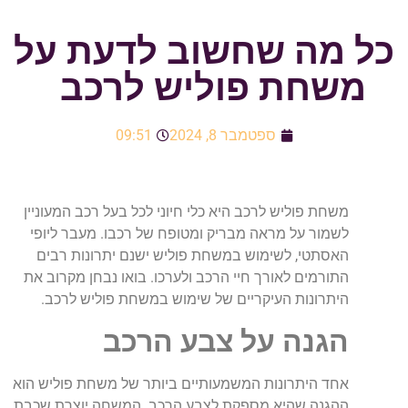
כל מה שחשוב לדעת על
משחת פוליש לרכב
ספטמבר 8, 2024
09:51
משחת פוליש לרכב היא כלי חיוני לכל בעל רכב המעוניין
לשמור על מראה מבריק ומטופח של רכבו. מעבר ליופי
האסתטי, לשימוש במשחת פוליש ישנם יתרונות רבים
התורמים לאורך חיי הרכב ולערכו. בואו נבחן מקרוב את
היתרונות העיקריים של שימוש במשחת פוליש לרכב.
הגנה על צבע הרכב
אחד היתרונות המשמעותיים ביותר של משחת פוליש הוא
ההגנה שהיא מספקת לצבע הרכב. המשחה יוצרת שכבת