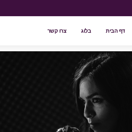
דף הבית
בלוג
צרו קשר