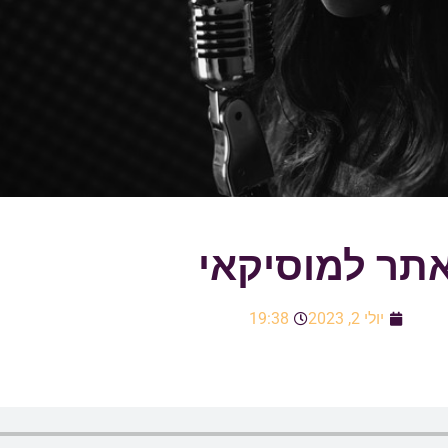
תר למוסיקאי
יולי 2, 2023
19:38