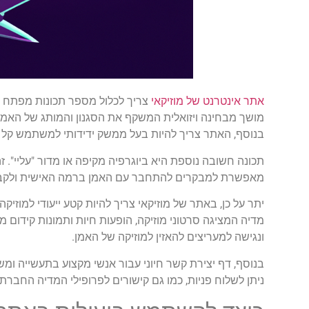
אתר אינטרנט של מוזיקאי
צריך לכלול מספר תכונות מפתח כד
מושך מבחינה ויזואלית המשקף את הסגנון והמותג של האמן.
בנוסף, האתר צריך להיות בעל ממשק ידידותי למשתמש קל 
תכונה חשובה נוספת היא ביוגרפיה מקיפה או מדור "עליי".
מאפשרת למבקרים להתחבר עם האמן ברמה האישית ולקבל 
יתר על כן, באתר של מוזיקאי צריך להיות קטע ייעודי למוזיקה
ונגישה למעריצים להאזין למוזיקה של האמן.
בנוסף, דף יצירת קשר חיוני עבור אנשי מקצוע בתעשייה ומש
ניתן לשלוח פניות, כמו גם קישורים לפרופילי המדיה החברת