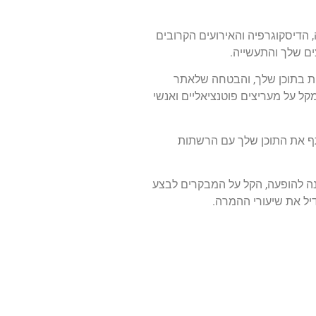
 הדיסקוגרפיה והאירועים הקרובים
ים שלך והתעשייה.
ות בתוכן שלך, והבטחה שלאתר
קל על מעריצים פוטנציאליים ואנשי
ף את התוכן שלך עם הרשתות
נה להופעה, הקל על המבקרים לבצע
יל את שיעורי ההמרה.