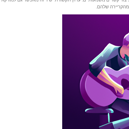
 מהקריירה שלהם.