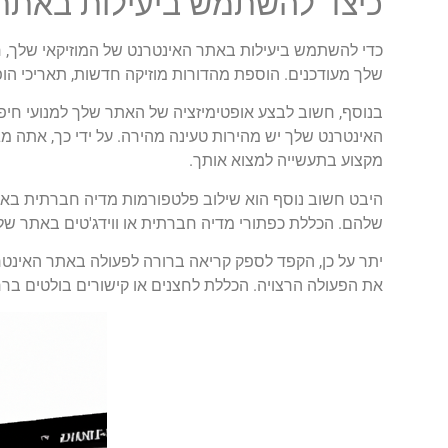
כיצד להשתמש ביעילות באתר
כדי להשתמש ביעילות באתר האינטרנט של המוזיקאי שלך, חש
שלך מעודכנים. הוספת מהדורות מוזיקה חדשות, תאריכי הו
בנוסף, חשוב לבצע אופטימיזציה של האתר שלך למנועי חיפו
האינטרנט שלך יש מהירות טעינה מהירה. על ידי כך, אתה מ
מקצוע בתעשייה למצוא אותך.
היבט חשוב נוסף הוא שילוב פלטפורמות מדיה חברתית בא
שלהם. הכללת כפתורי מדיה חברתית או ווידג'טים באתר שלך
יתר על כן, הקפד לספק קריאה ברורה לפעולה באתר האינטר
את הפעולה הרצויה. הכללת לחצנים או קישורים בולטים בר