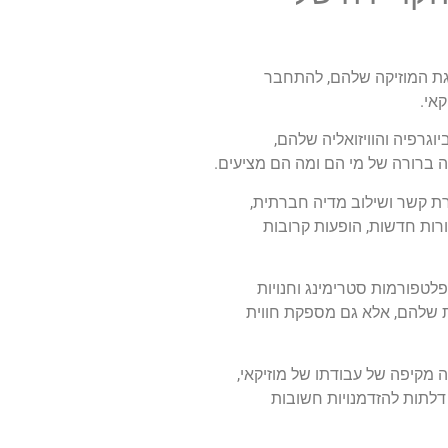
גת המוזיקה שלהם, להתחבר
אי.
גרפיה והוויזואליה שלהם,
נה ברורה של מי הם ומה הם מציעים.
רת קשר ושילוב מדיה חברתית,
רות חדשות, הופעות קרובות
לטפורמות סטרימינג וחנויות
נת שלהם, אלא גם מספקת חווית
ה מקיפה של עבודתו של מוזיקאי,
דלתות להזדמנויות חשובות