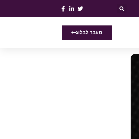
מעבר לבלוג